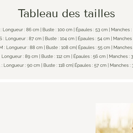
Tableau des tailles
 : Longueur : 86 cm | Buste : 100 cm | Épaules : 53 cm | Manches :
S : Longueur : 87 cm | Buste : 104 cm | Épaules : 54 cm | Manches 
M : Longueur : 88 cm | Buste : 108 cm| Épaules : 55 cm | Manches 
: Longueur : 89 cm | Buste : 112 cm | Épaules : 56 cm | Manches :
 : Longueur : 90 cm | Buste : 118 cm| Épaules : 57 cm | Manches :