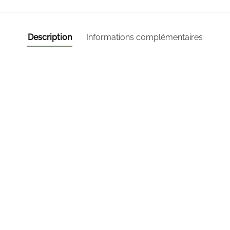
Description
Informations complémentaires