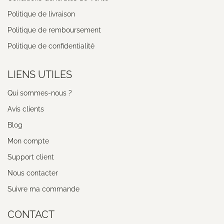
Politique de livraison
Politique de remboursement
Politique de confidentialité
LIENS UTILES
Qui sommes-nous ?
Avis clients
Blog
Mon compte
Support client
Nous contacter
Suivre ma commande
CONTACT