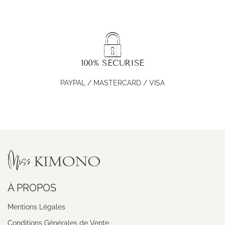
100% SÉCURISÉ
PAYPAL / MASTERCARD / VISA
À PROPOS
Mentions Légales
Conditions Générales de Vente