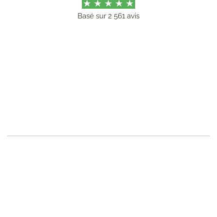
Basé sur
2 561 avis