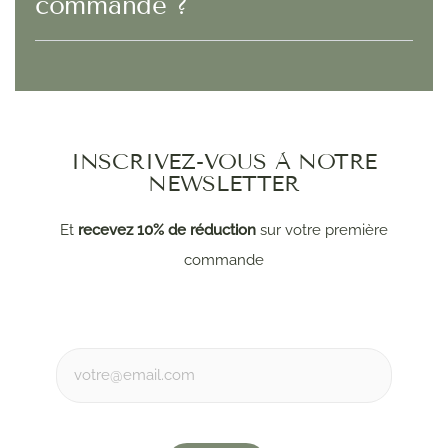
commande ?
INSCRIVEZ-VOUS À NOTRE
NEWSLETTER
Et
recevez 10% de réduction
sur votre première
commande