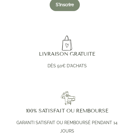
S'inscrire
LIVRAISON GRATUITE
DÈS 50€ D'ACHATS
100% SATISFAIT OU REMBOURSÉ
GARANTI SATISFAIT OU REMBOURSÉ PENDANT 14
JOURS