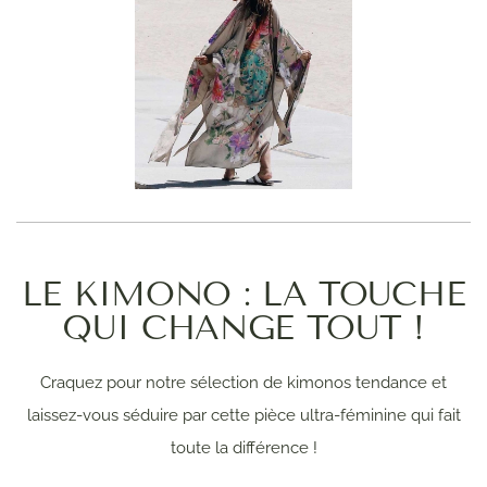
LE KIMONO : LA TOUCHE
QUI CHANGE TOUT !
Craquez pour notre sélection de kimonos tendance et
laissez-vous séduire par cette pièce ultra-féminine qui fait
toute la différence !