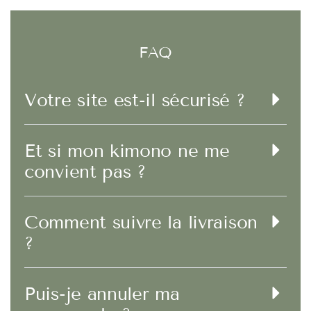
FAQ
Votre site est-il sécurisé ?
Et si mon kimono ne me
convient pas ?
Comment suivre la livraison
?
Puis-je annuler ma