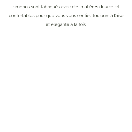
kimonos sont fabriqués avec des matières douces et
confortables pour que vous vous sentiez toujours à l’aise
et élégante à la fois.