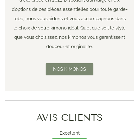
d’options de ces pièces essentielles pour toute garde-
robe, nous vous aidons et vous accompagnons dans
le choix de votre kimono idéal. Quel que soit le style
que vous choisissez, nos kimonos vous garantissent
douceur et originalité.
NOS KIMONOS
AVIS CLIENTS
Excellent