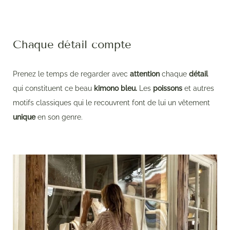
Chaque détail compte
Prenez le temps de regarder avec
attention
chaque
détail
qui constituent ce beau
kimono bleu.
Les
poissons
et autres
motifs classiques qui le recouvrent font de lui un vêtement
unique
en son genre.