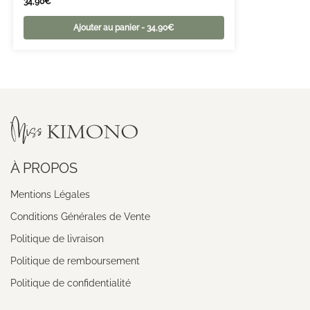
34,90
€
Ajouter au panier - 34,90€
À PROPOS
Mentions Légales
Conditions Générales de Vente
Politique de livraison
Politique de remboursement
Politique de confidentialité