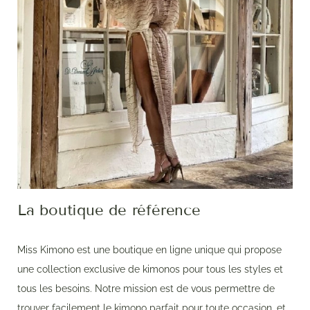
La boutique de référence
Miss Kimono est une boutique en ligne unique qui propose
une collection exclusive de kimonos pour tous les styles et
tous les besoins. Notre mission est de vous permettre de
trouver facilement le kimono parfait pour toute occasion, et