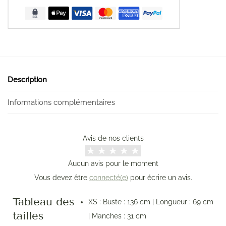
Description
Informations complémentaires
Avis de nos clients
Aucun avis pour le moment
Vous devez être
connecté(e)
pour écrire un avis.
Tableau des
XS : Buste : 136 cm | Longueur : 69 cm
tailles
| Manches : 31 cm