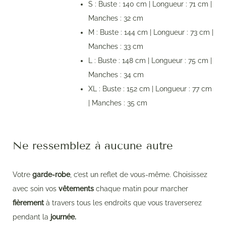
S : Buste : 140 cm | Longueur : 71 cm |
Manches : 32 cm
M : Buste : 144 cm | Longueur : 73 cm |
Manches : 33 cm
L : Buste : 148 cm | Longueur : 75 cm |
Manches : 34 cm
XL : Buste : 152 cm | Longueur : 77 cm
| Manches : 35 cm
Ne ressemblez à aucune autre
Votre
garde-robe
, c’est un reflet de vous-même. Choisissez
avec soin vos
vêtements
chaque matin pour marcher
fièrement
à travers tous les endroits que vous traverserez
pendant la
journée.