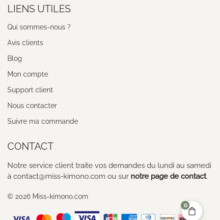
LIENS UTILES
Qui sommes-nous ?
Avis clients
Blog
Mon compte
Support client
Nous contacter
Suivre ma commande
CONTACT
Notre service client traite vos demandes du lundi au samedi
à contact@miss-kimono.com ou sur
notre page de contact
.
© 2026 Miss-kimono.com
0