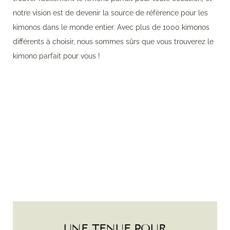
notre vision est de devenir la source de référence pour les
kimonos dans le monde entier. Avec plus de 1000 kimonos
différents à choisir, nous sommes sûrs que vous trouverez le
kimono parfait pour vous !
UNE TENUE POUR