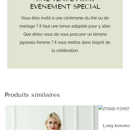
ÉVÉNEMENT SPÉCIAL
Vous êtes invité à une cérémonie du thé ou de
mariage ? Il faut une tenue adaptée pour y aller.
Que diriez-vous de vous procurer un kimono
japonais femme ? Il vous mettra dans l’esprit de
la célébration.
Produits similaires
Long kimono 