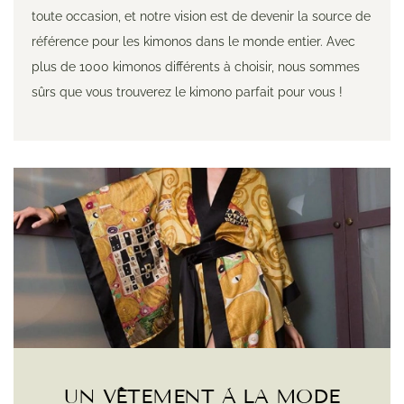
toute occasion, et notre vision est de devenir la source de
référence pour les kimonos dans le monde entier. Avec
plus de 1000 kimonos différents à choisir, nous sommes
sûrs que vous trouverez le kimono parfait pour vous !
UN VÊTEMENT À LA MODE