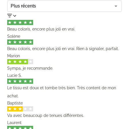
Beau coloris, encore plus joli en vrai.
Solène
Beau coloris, encore plus joli en vrai. Rien à signaler, parfait.
Marion
Sympa, je recommande.
Lucie S.
Le tissu est doux et tombe très bien. Très content de mon
achat.
Baptiste
Va avec beaucoup de tenues différentes.
Laurent