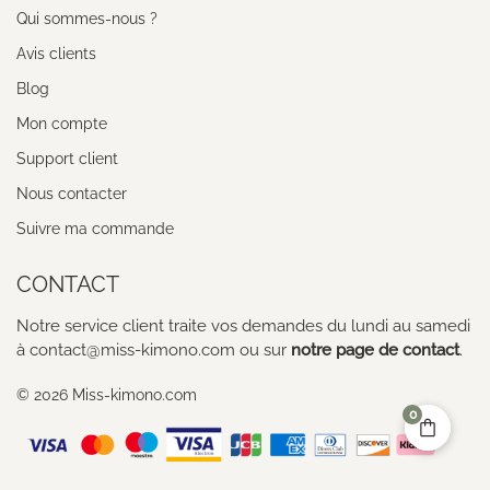
Qui sommes-nous ?
Avis clients
Blog
Mon compte
Support client
Nous contacter
Suivre ma commande
CONTACT
Notre service client traite vos demandes du lundi au samedi
à contact@miss-kimono.com ou sur
notre page de contact
.
© 2026 Miss-kimono.com
0