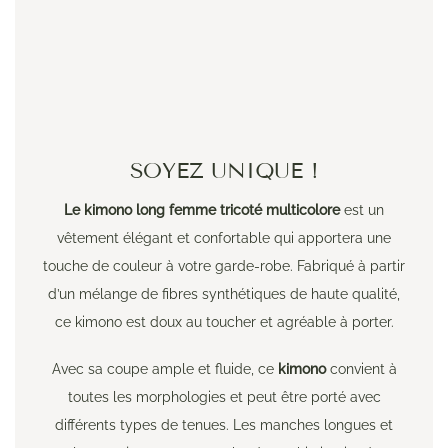
SOYEZ UNIQUE !
Le kimono long femme tricoté multicolore
est un
vêtement élégant et confortable qui apportera une
touche de couleur à votre garde-robe. Fabriqué à partir
d’un mélange de fibres synthétiques de haute qualité,
ce kimono est doux au toucher et agréable à porter.
Avec sa coupe ample et fluide, ce
kimono
convient à
toutes les morphologies et peut être porté avec
différents types de tenues. Les manches longues et