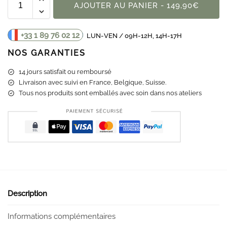
AJOUTER AU PANIER - 149,90€
+33 1 89 76 02 12
LUN-VEN / 09H-12H, 14H-17H
NOS GARANTIES
14 jours satisfait ou remboursé
Livraison
avec suivi en France, Belgique, Suisse.
Tous nos produits sont emballés avec soin dans nos ateliers
Description
Informations complémentaires