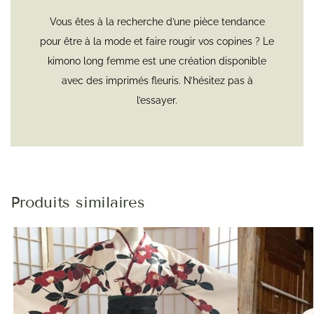
Vous êtes à la recherche d’une pièce tendance
pour être à la mode et faire rougir vos copines ? Le
kimono long femme est une création disponible
avec des imprimés fleuris. N’hésitez pas à
l’essayer.
Produits similaires