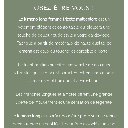
OSEZ ÊTRE VOUS !
Le kimono long femme tricoté multicolore
est un
vêtement élégant et confortable qui ajoutera une
touche de couleur et de style à votre garde-robe.
Fabriqué à partir de matériaux de haute qualité, ce
kimono
est doux au toucher et agréable à porter.
Le tricot multicolore offre une variété de couleurs
vibrantes qui se marient parfaitement ensemble pour
créer un motif unique et accrocheur.
Les manches longues et amples offrent une grande
liberté de mouvement et une sensation de légèreté.
Le
kimono long
est parfait pour être porté sur une tenue
décontractée ou habillée. Il peut être associé à un jean