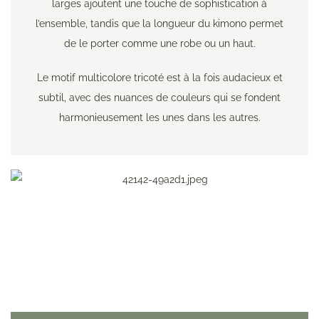
larges ajoutent une touche de sophistication à
l’ensemble, tandis que la longueur du kimono permet
de le porter comme une robe ou un haut.
Le motif multicolore tricoté est à la fois audacieux et
subtil, avec des nuances de couleurs qui se fondent
harmonieusement les unes dans les autres.