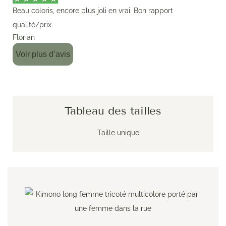
Beau coloris, encore plus joli en vrai. Bon rapport
qualité/prix.
Florian
Voir plus d’avis
Tableau des tailles
Taille unique