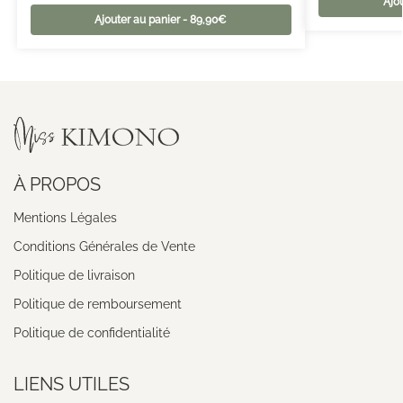
Ajo
Ajouter au panier - 89,90€
À PROPOS
Mentions Légales
Conditions Générales de Vente
Politique de livraison
Politique de remboursement
Politique de confidentialité
LIENS UTILES