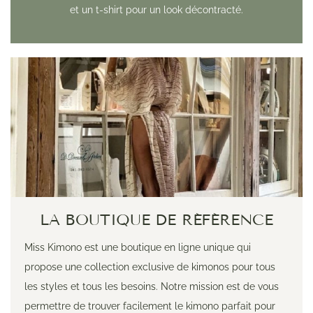
et un t-shirt pour un look décontracté.
LA BOUTIQUE DE RÉFÉRENCE
Miss Kimono est une boutique en ligne unique qui
propose une collection exclusive de kimonos pour tous
les styles et tous les besoins. Notre mission est de vous
permettre de trouver facilement le kimono parfait pour