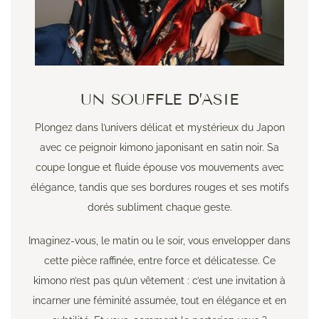
UN SOUFFLE D’ASIE
Plongez dans l’univers délicat et mystérieux du Japon
avec ce peignoir kimono japonisant en satin noir. Sa
coupe longue et fluide épouse vos mouvements avec
élégance, tandis que ses bordures rouges et ses motifs
dorés subliment chaque geste.
Imaginez-vous, le matin ou le soir, vous envelopper dans
cette pièce raffinée, entre force et délicatesse. Ce
kimono n’est pas qu’un vêtement : c’est une invitation à
incarner une féminité assumée, tout en élégance et en