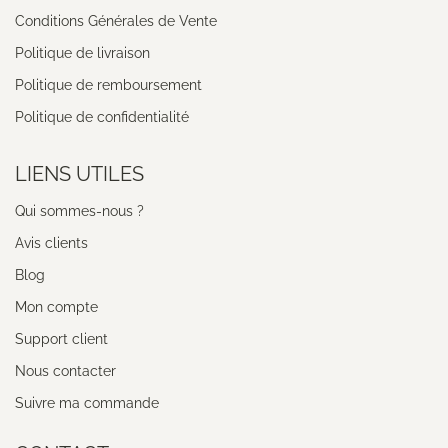
Conditions Générales de Vente
Politique de livraison
Politique de remboursement
Politique de confidentialité
LIENS UTILES
Qui sommes-nous ?
Avis clients
Blog
Mon compte
Support client
Nous contacter
Suivre ma commande