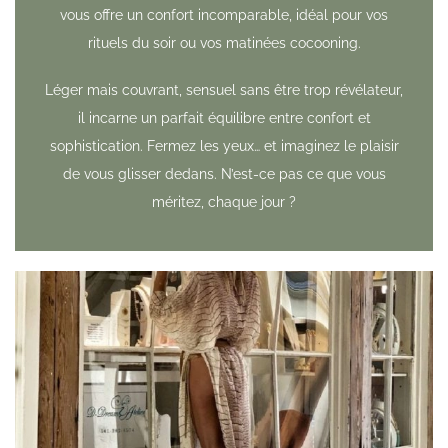
vous offre un confort incomparable, idéal pour vos
rituels du soir ou vos matinées cocooning.
Léger mais couvrant, sensuel sans être trop révélateur,
il incarne un parfait équilibre entre confort et
sophistication. Fermez les yeux… et imaginez le plaisir
de vous glisser dedans. N’est-ce pas ce que vous
méritez, chaque jour ?