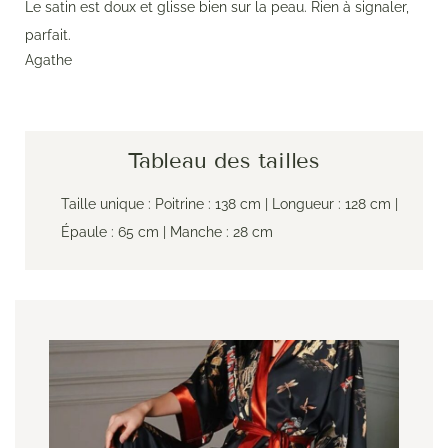
Le satin est doux et glisse bien sur la peau. Rien à signaler,
parfait.
Agathe
Tableau des tailles
Taille unique : Poitrine : 138 cm | Longueur : 128 cm |
Épaule : 65 cm | Manche : 28 cm