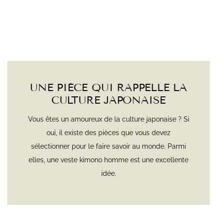
UNE PIÈCE QUI RAPPELLE LA
CULTURE JAPONAISE
Vous êtes un amoureux de la culture japonaise ? Si
oui, il existe des pièces que vous devez
sélectionner pour le faire savoir au monde. Parmi
elles, une veste kimono homme est une excellente
idée.