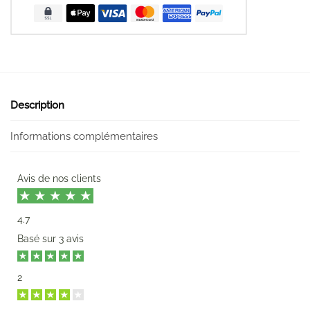
Description
Informations complémentaires
Avis de nos clients
4.7
Basé sur
3 avis
2