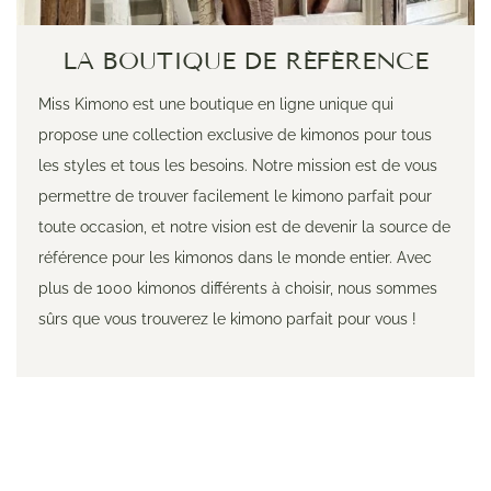
LA BOUTIQUE DE RÉFÉRENCE
Miss Kimono est une boutique en ligne unique qui
propose une collection exclusive de kimonos pour tous
les styles et tous les besoins. Notre mission est de vous
permettre de trouver facilement le kimono parfait pour
toute occasion, et notre vision est de devenir la source de
référence pour les kimonos dans le monde entier. Avec
plus de 1000 kimonos différents à choisir, nous sommes
sûrs que vous trouverez le kimono parfait pour vous !